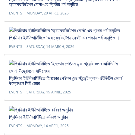
অ্যাক্রেডিটেশন ফেস্ট-এর দ্বিতীয় পর্ব অনুষ্ঠিত
EVENTS
MONDAY, 20 APRIL, 2026
প্রিমিয়ার ইউনিভার্সিটিতে ‘অ্যাক্রেডিটেশন ফেস্ট’ এর প্রথম পর্ব অনুষ্ঠিত ।
EVENTS
SATURDAY, 14 MARCH, 2026
প্রিমিয়ার ইউনিভার্সিটিতে ‘ইনডোর গেইমস এন্ড স্টুডেন্ট ক্লাব এক্টিভিটিস জোন’
উদ্বোধনে সিটি মেয়র
EVENTS
SATURDAY, 19 APRIL, 2025
প্রিমিয়ার ইউনিভার্সিটিতে বর্ষবরণ অনুষ্ঠান
EVENTS
MONDAY, 14 APRIL, 2025