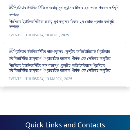
প্রিমিয়ার ইউনিভার্সিটিতে জরায়ু-মুখ ক্যান্সার টিকার ২য় ডোজ প্রদান কর্মসূচি
সম্পন্ন
EVENTS
THURSDAY, 10 APRIL, 2025
প্রিমিয়ার ইউনিভার্সিটির দামপাড়াস্থ কেন্দ্রীয় অডিটোরিয়ামে প্রিমিয়ার
ইউনিভার্সিটির উদ্যোগে ‘প্রোডাক্টিভ রমাদান’ শীর্ষক এক সেমিনার অনুষ্ঠিত
EVENTS
THURSDAY, 13 MARCH, 2025
Quick Links and Contacts