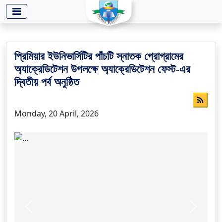
-->
প্রিমিয়ার ইউনিভার্সিটির পাঁচটি স্নাতক প্রোগ্রামের
অ্যাক্রেডিটেশন উপলক্ষে অ্যাক্রেডিটেশন ফেস্ট-এর
দ্বিতীয় পর্ব অনুষ্ঠিত
Monday, 20 April, 2026
Previous
Next