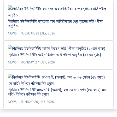
প্রিমিয়ার ইউনিভার্সিটির ব্যাচেলর অব আর্কিটেকচার প্রোগ্রামের ভর্তি পরীক্ষা
অনুষ্ঠিত
NEWS
TUESDAY, 28 JULY, 2026
প্রিমিয়ার ইউনিভার্সিটির আইন বিভাগে ভর্তি পরীক্ষা অনুষ্ঠিত (৫৯তম ব্যাচ)
NEWS
MONDAY, 27 JULY, 2026
প্রিমিয়ার ইউনিভার্সিটি এলএল.বি. (অনার্স), ফল ২০২৬ সেশন (৫৯ ব্যাচ) এর
ভর্তি (লিখিত) পরীক্ষার সিট প্ল্যান
NEWS
SUNDAY, 26 JULY, 2026