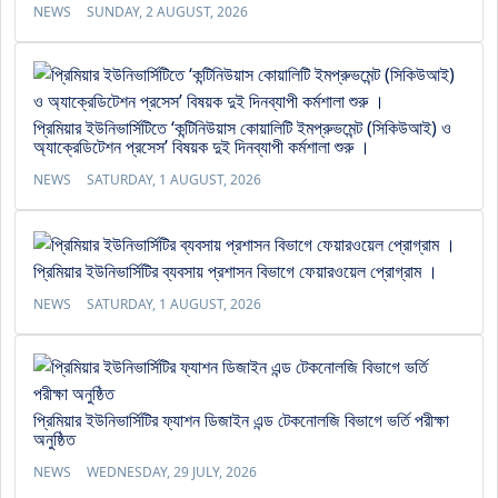
NEWS
SUNDAY, 2 AUGUST, 2026
প্রিমিয়ার ইউনিভার্সিটিতে ‘কন্টিনিউয়াস কোয়ালিটি ইমপ্রুভমেন্ট (সিকিউআই) ও
অ্যাক্রেডিটেশন প্রসেস’ বিষয়ক দুই দিনব্যাপী কর্মশালা শুরু ।
NEWS
SATURDAY, 1 AUGUST, 2026
প্রিমিয়ার ইউনিভার্সিটির ব্যবসায় প্রশাসন বিভাগে ফেয়ারওয়েল প্রোগ্রাম ।
NEWS
SATURDAY, 1 AUGUST, 2026
প্রিমিয়ার ইউনিভার্সিটির ফ্যাশন ডিজাইন এন্ড টেকনোলজি বিভাগে ভর্তি পরীক্ষা
অনুষ্ঠিত
NEWS
WEDNESDAY, 29 JULY, 2026