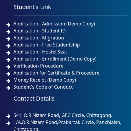
Student's Link
Application - Admission (Demo Copy)
Application - Student ID
Application - Migration
Application - Free Studentship
Application - Hostel Seat
Application - Enrollment (Demo Copy)
Verification Procedure
Application for Certificate & Procedure
Money Receipt (Demo Copy)
Student's Code of Conduct
Contact Details
541, O.R.Nizam Road, GEC Circle, Chittagong.
1/A,O.R.Nizam Road,Prabartak Circle, Panchlaish,
Chittagong.