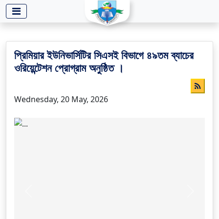
-->
প্রিমিয়ার ইউনিভার্সিটির সিএসই বিভাগে ৪৯তম ব্যাচের
ওরিয়েন্টেশন প্রোগ্রাম অনুষ্ঠিত ।
Wednesday, 20 May, 2026
Previous
Next