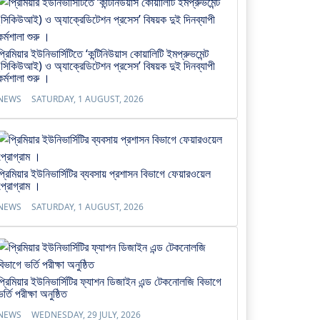
প্রিমিয়ার ইউনিভার্সিটিতে ‘কন্টিনিউয়াস কোয়ালিটি ইমপ্রুভমেন্ট
(সিকিউআই) ও অ্যাক্রেডিটেশন প্রসেস’ বিষয়ক দুই দিনব্যাপী
কর্মশালা শুরু ।
NEWS
SATURDAY, 1 AUGUST, 2026
প্রিমিয়ার ইউনিভার্সিটির ব্যবসায় প্রশাসন বিভাগে ফেয়ারওয়েল
প্রোগ্রাম ।
NEWS
SATURDAY, 1 AUGUST, 2026
প্রিমিয়ার ইউনিভার্সিটির ফ্যাশন ডিজাইন এন্ড টেকনোলজি বিভাগে
ভর্তি পরীক্ষা অনুষ্ঠিত
NEWS
WEDNESDAY, 29 JULY, 2026