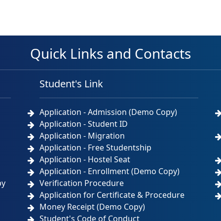
Quick Links and Contacts
Student's Link
Application - Admission (Demo Copy)
Application - Student ID
Application - Migration
Application - Free Studentship
Application - Hostel Seat
Application - Enrollment (Demo Copy)
by
Verification Procedure
Application for Certificate & Procedure
Money Receipt (Demo Copy)
Student's Code of Conduct