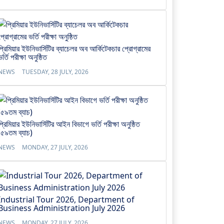
প্রিমিয়ার ইউনিভার্সিটির ব্যাচেলর অব আর্কিটেকচার প্রোগ্রামের
ভর্তি পরীক্ষা অনুষ্ঠিত
NEWS
TUESDAY, 28 JULY, 2026
প্রিমিয়ার ইউনিভার্সিটির আইন বিভাগে ভর্তি পরীক্ষা অনুষ্ঠিত
(৫৯তম ব্যাচ)
NEWS
MONDAY, 27 JULY, 2026
Industrial Tour 2026, Department of
Business Administration July 2026
NEWS
MONDAY, 27 JULY, 2026