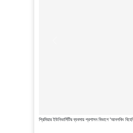
Previous
প্রিমিয়ার ইউনিভার্সিটির ব্যবসায় প্রশাসন বিভাগে ‘আনলকিং বিহে