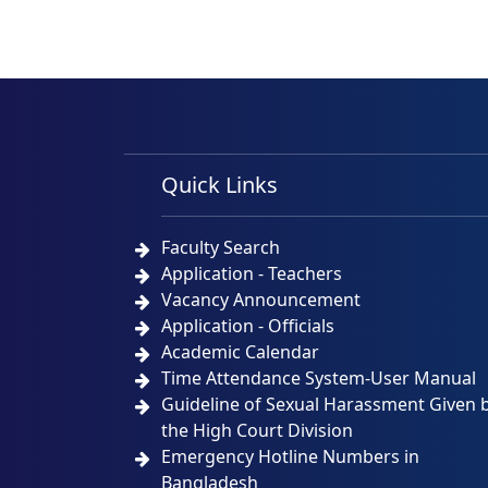
Quick Links
Faculty Search
Application - Teachers
Vacancy Announcement
Application - Officials
Academic Calendar
Time Attendance System-User Manual
Guideline of Sexual Harassment Given 
the High Court Division
Emergency Hotline Numbers in
Bangladesh