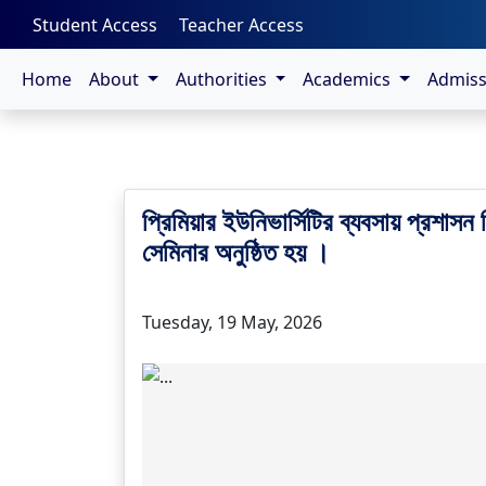
-->
Student Access
Teacher Access
Home
About
Authorities
Academics
Admis
প্রিমিয়ার ইউনিভার্সিটির ব্যবসায় প্রশাস
সেমিনার অনুষ্ঠিত হয় ।
Tuesday, 19 May, 2026