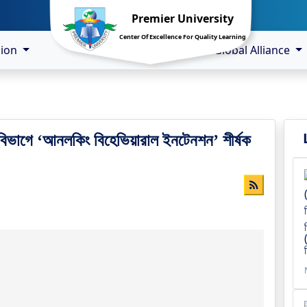
Premier University
Center Of Excellence For Quality Learning
sion
Global Alliance
ন বিভাগে ‘আনলকিং বিহেভিয়ারাল ইনটেনশন’ শীর্ষক