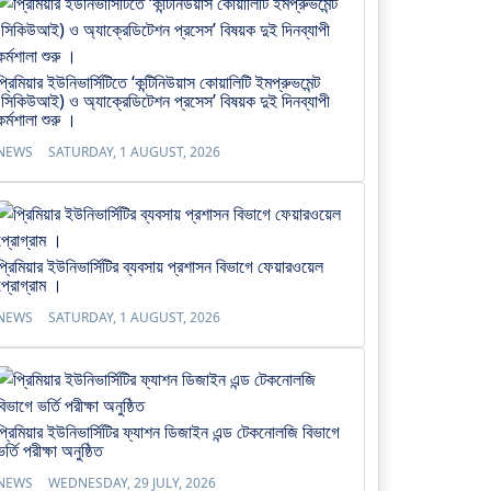
প্রিমিয়ার ইউনিভার্সিটিতে ‘কন্টিনিউয়াস কোয়ালিটি ইমপ্রুভমেন্ট
(সিকিউআই) ও অ্যাক্রেডিটেশন প্রসেস’ বিষয়ক দুই দিনব্যাপী
কর্মশালা শুরু ।
NEWS
SATURDAY, 1 AUGUST, 2026
প্রিমিয়ার ইউনিভার্সিটির ব্যবসায় প্রশাসন বিভাগে ফেয়ারওয়েল
প্রোগ্রাম ।
NEWS
SATURDAY, 1 AUGUST, 2026
প্রিমিয়ার ইউনিভার্সিটির ফ্যাশন ডিজাইন এন্ড টেকনোলজি বিভাগে
ভর্তি পরীক্ষা অনুষ্ঠিত
NEWS
WEDNESDAY, 29 JULY, 2026