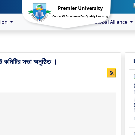
Premier University
Center Of Excellence For Quality Learning
sion
Global Alliance
উ কমিটির সভা অনুষ্ঠিত ।