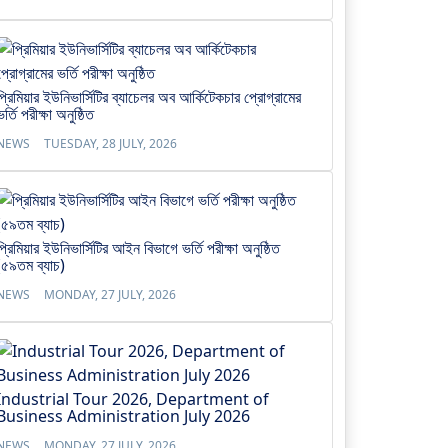
প্রিমিয়ার ইউনিভার্সিটির ব্যাচেলর অব আর্কিটেকচার প্রোগ্রামের
ভর্তি পরীক্ষা অনুষ্ঠিত
NEWS
TUESDAY, 28 JULY, 2026
প্রিমিয়ার ইউনিভার্সিটির আইন বিভাগে ভর্তি পরীক্ষা অনুষ্ঠিত
(৫৯তম ব্যাচ)
NEWS
MONDAY, 27 JULY, 2026
Industrial Tour 2026, Department of
Business Administration July 2026
NEWS
MONDAY, 27 JULY, 2026