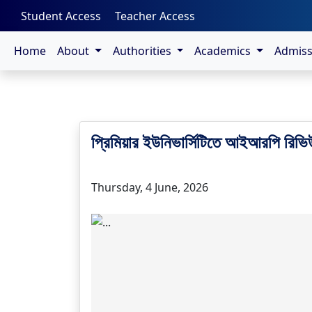
-->
Student Access
Teacher Access
Home
About
Authorities
Academics
Admis
প্রিমিয়ার ইউনিভার্সিটিতে আইআরপি রিভি
Thursday, 4 June, 2026