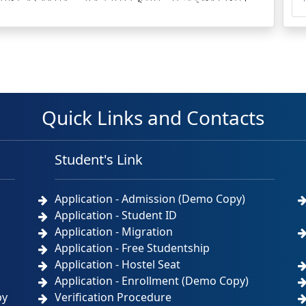
Quick Links and Contacts
Student's Link
Application - Admission (Demo Copy)
Application - Student ID
Application - Migration
Application - Free Studentship
Application - Hostel Seat
Application - Enrollment (Demo Copy)
by
Verification Procedure