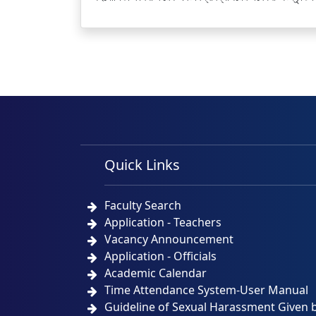
Quick Links
Faculty Search
Application - Teachers
Vacancy Announcement
Application - Officials
Academic Calendar
Time Attendance System-User Manual
Guideline of Sexual Harassment Given 